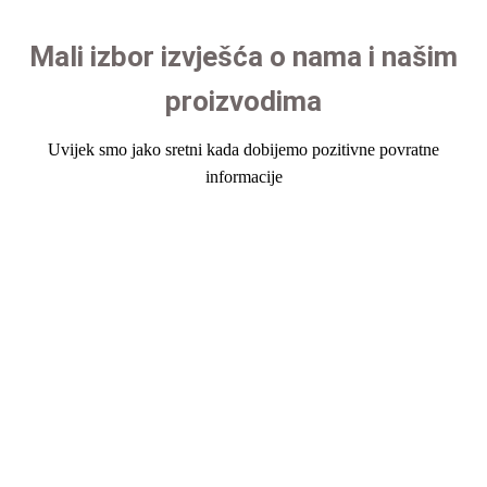
Mali izbor izvješća o nama i našim
proizvodima
Uvijek smo jako sretni kada dobijemo pozitivne povratne
informacije