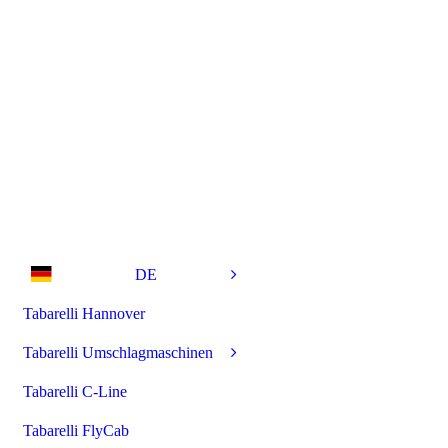
DE
Tabarelli Hannover
Tabarelli Umschlagmaschinen
Tabarelli C-Line
Tabarelli FlyCab