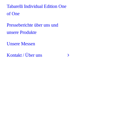
Tabarelli Individual Edition One
of One
Presseberichte über uns und
unsere Produkte
Unsere Messen
Kontakt / Über uns